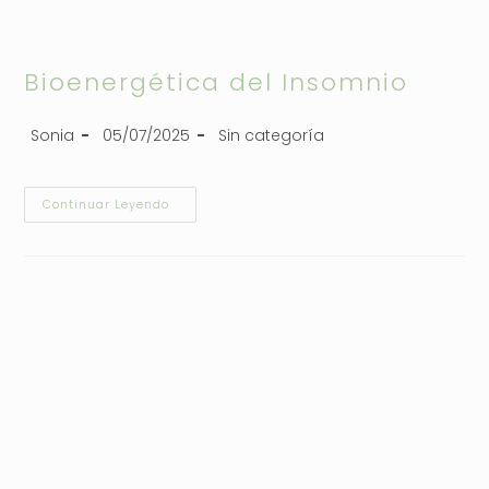
Bioenergética del Insomnio
Sonia
05/07/2025
Sin categoría
Continuar Leyendo