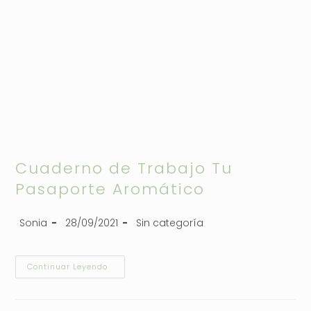
Cuaderno de Trabajo Tu
Pasaporte Aromático
Sonia
28/09/2021
Sin categoría
Continuar Leyendo