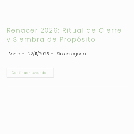
Renacer 2026: Ritual de Cierre
y Siembra de Propósito
Sonia
22/11/2025
Sin categoría
Continuar Leyendo