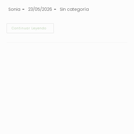
Sonia
23/05/2026
Sin categoría
Continuar Leyendo