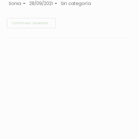
Sonia
28/09/2021
Sin categoría
Continuar Leyendo