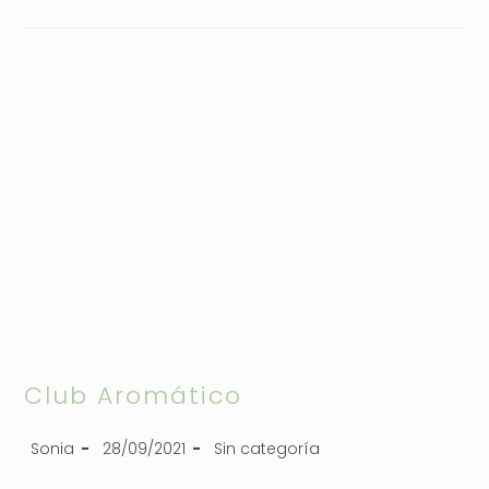
Club Aromático
Sonia
28/09/2021
Sin categoría