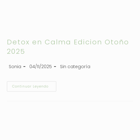
Detox en Calma Edicion Otoño
2025
Sonia
04/11/2025
Sin categoría
Continuar Leyendo