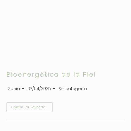
Bioenergética de la Piel
Sonia
07/04/2025
Sin categoría
Continuar Leyendo