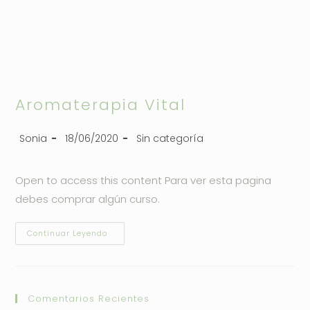
Aromaterapia Vital
Sonia
18/06/2020
Sin categoría
Open to access this content Para ver esta pagina
debes comprar algún curso.
Continuar Leyendo
Comentarios Recientes