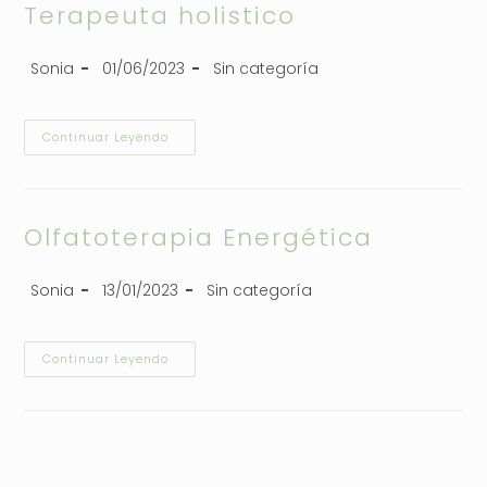
Terapeuta holistico
Sonia
01/06/2023
Sin categoría
Continuar Leyendo
Olfatoterapia Energética
Sonia
13/01/2023
Sin categoría
Continuar Leyendo