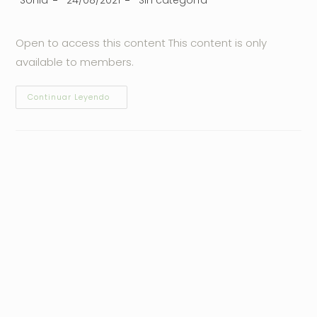
Open to access this content This content is only
available to members.
Continuar Leyendo