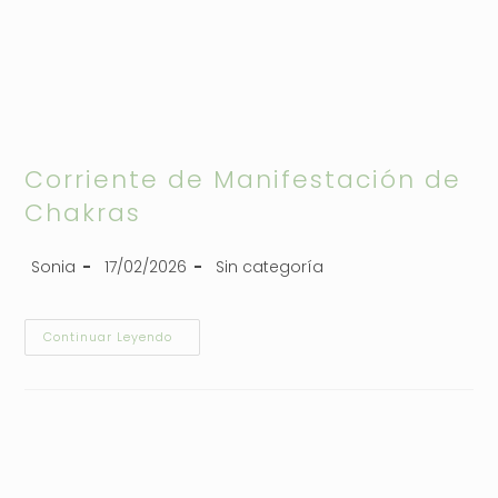
Corriente de Manifestación de
Chakras
Sonia
17/02/2026
Sin categoría
Continuar Leyendo