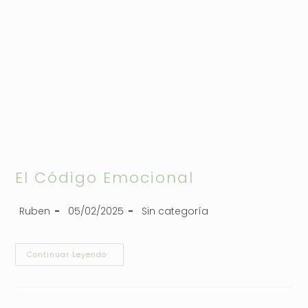
El Código Emocional
Ruben
05/02/2025
Sin categoría
Continuar Leyendo