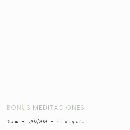
BONUS MEDITACIONES
Sonia
17/02/2026
Sin categoría