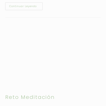
Continuar Leyendo
Reto Meditación