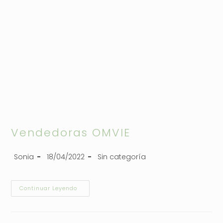
Vendedoras OMVIE
Sonia
18/04/2022
Sin categoría
Continuar Leyendo