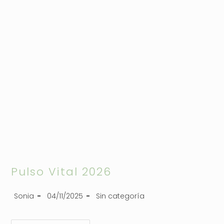
Pulso Vital 2026
Sonia
04/11/2025
Sin categoría