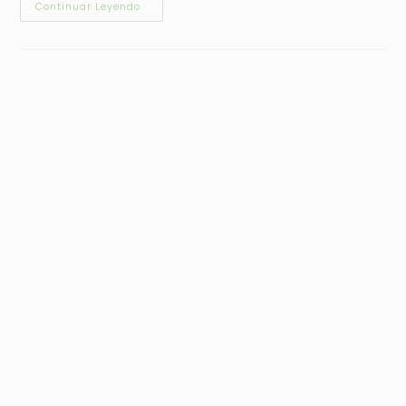
Continuar Leyendo