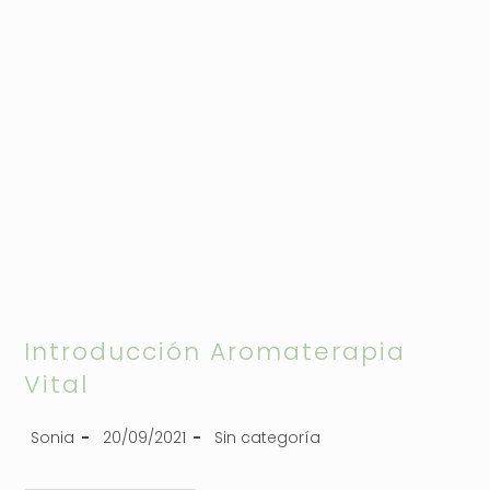
Introducción Aromaterapia
Vital
Sonia
20/09/2021
Sin categoría