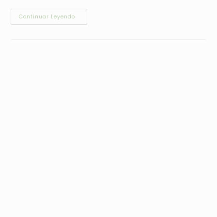
Continuar Leyendo