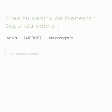
Crea tu centro de bienestar.
Segunda edición
Sonia
24/08/2021
Sin categoría
Continuar Leyendo