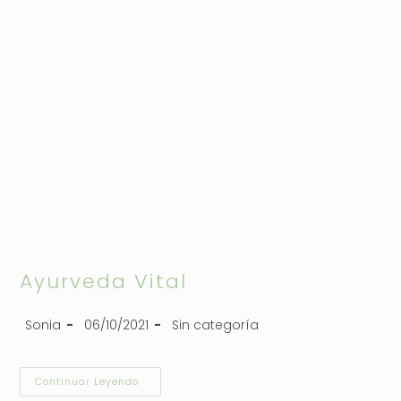
Ayurveda Vital
Sonia
06/10/2021
Sin categoría
Continuar Leyendo