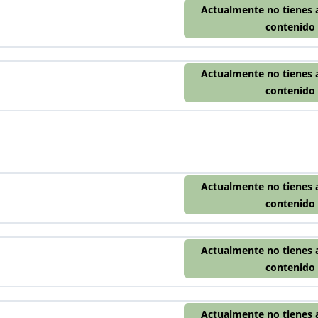
Actualmente no tienes 
contenido
Actualmente no tienes 
contenido
Actualmente no tienes 
contenido
Actualmente no tienes 
contenido
Actualmente no tienes 