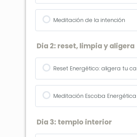
Meditación de la intención
Dia 2: reset, limpia y aligera
Reset Energético: aligera tu c
Meditación Escoba Energética
Dia 3: templo interior