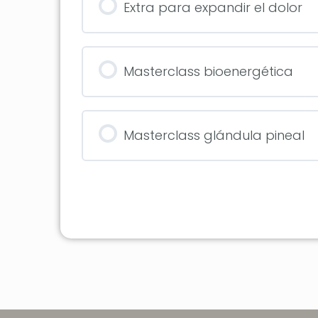
Extra para expandir el dolor
Masterclass bioenergética
Masterclass glándula pineal