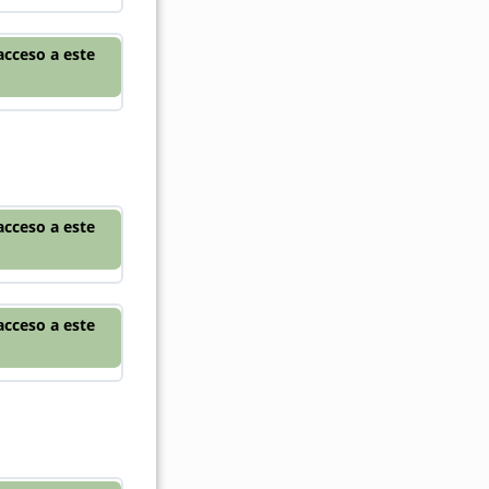
acceso a este
acceso a este
acceso a este