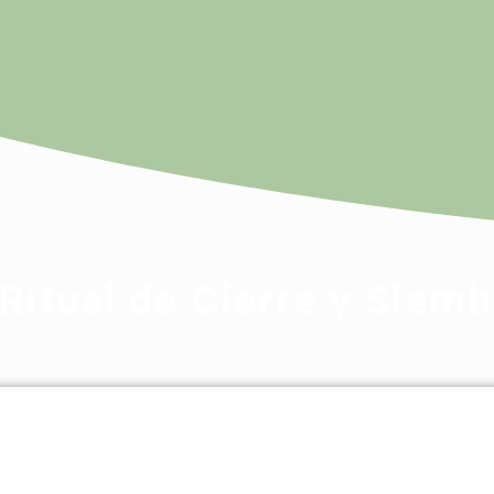
Ritual de Cierre y Siemb