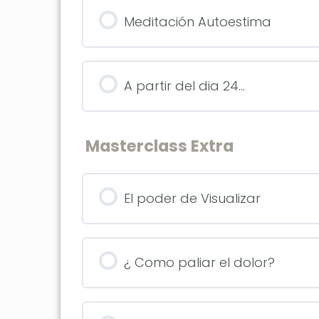
Meditación Autoestima
A partir del dia 24…
Masterclass Extra
El poder de Visualizar
¿ Como paliar el dolor?