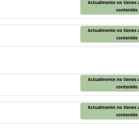
Actualmente no tienes 
contenido
Actualmente no tienes 
contenido
Actualmente no tienes 
contenido
Actualmente no tienes 
contenido