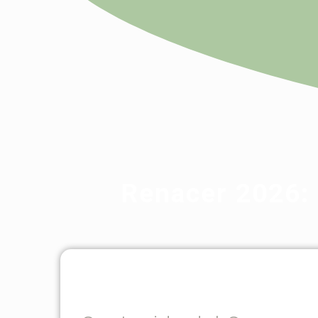
Renacer 2026: 