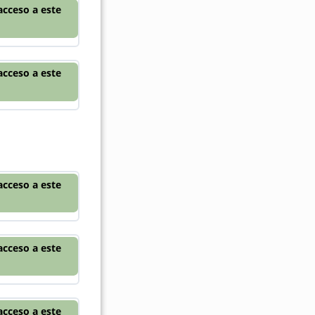
acceso a este
acceso a este
acceso a este
acceso a este
acceso a este