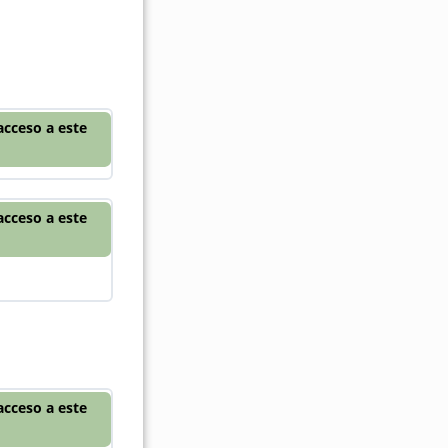
acceso a este
acceso a este
acceso a este