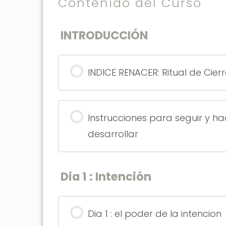
Contenido del Curso
INTRODUCCIÓN
INDICE RENACER: Ritual de Cierre
Instrucciones para seguir y hac
desarrollar
Dia 1 : Intención
Dia 1 : el poder de la intencion