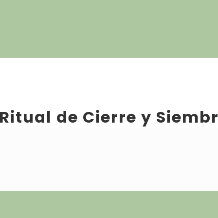
Ritual de Cierre y Siemb