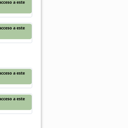
acceso a este
acceso a este
acceso a este
acceso a este