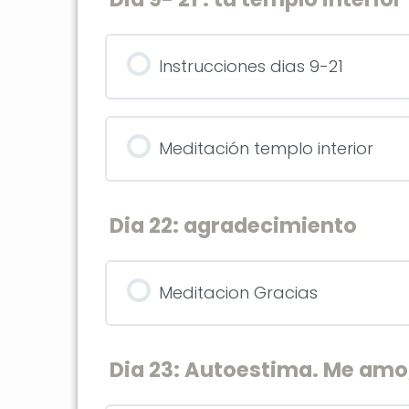
Instrucciones dias 9-21
Meditación templo interior
Dia 22: agradecimiento
Meditacion Gracias
Dia 23: Autoestima. Me amo