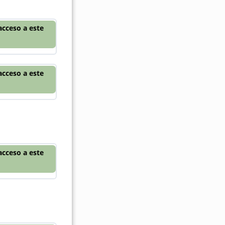
acceso a este
acceso a este
acceso a este