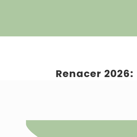
Aromaterapia Vital
Renacer 2026: 