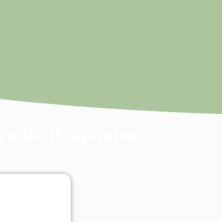
ra de Propósito