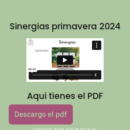
Sinergias primavera 2024
Aqui tienes el PDF
Descargo el pdf
Cualquier duda que te surja en