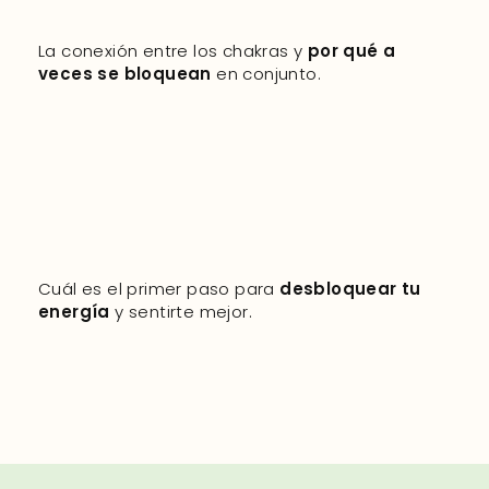
La conexión entre los chakras y
por qué a
veces se bloquean
en conjunto.
Cuál es el primer paso para
desbloquear tu
energía
y sentirte mejor.