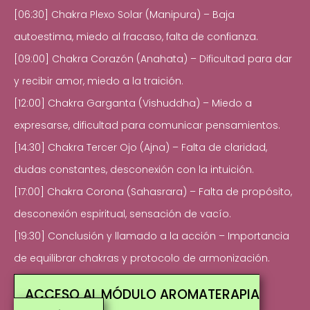
[06:30] Chakra Plexo Solar (Manipura) – Baja
autoestima, miedo al fracaso, falta de confianza.
[09:00] Chakra Corazón (Anahata) – Dificultad para dar
y recibir amor, miedo a la traición.
[12:00] Chakra Garganta (Vishuddha) – Miedo a
expresarse, dificultad para comunicar pensamientos.
[14:30] Chakra Tercer Ojo (Ajna) – Falta de claridad,
dudas constantes, desconexión con la intuición.
[17:00] Chakra Corona (Sahasrara) – Falta de propósito,
desconexión espiritual, sensación de vacío.
[19:30] Conclusión y llamado a la acción – Importancia
de equilibrar chakras y protocolo de armonización.
ACCESO AL MÓDULO AROMATERAPIA