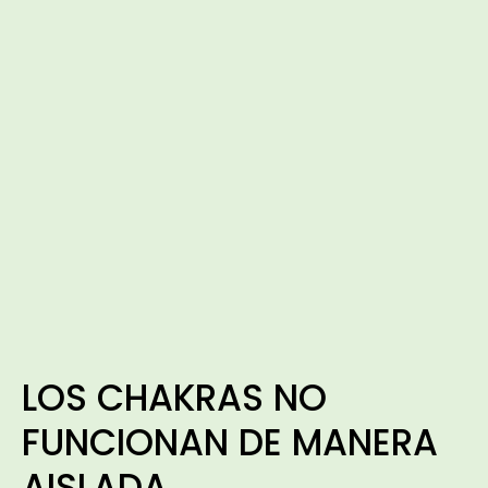
LOS CHAKRAS NO
FUNCIONAN DE MANERA
AISLADA.