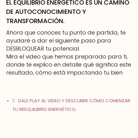
EL EQUILIBRIO ENERGÉTICO ES UN CAMINO
DE AUTOCONOCIMIENTO Y
TRANSFORMACIÓN.
Ahora que conoces tu punto de partida, te
ayudaré a dar el siguiente paso para
DESBLOQUEAR tu potencial.
Mira el video que hemos preparado para ti,
donde te explico en detalle qué significa este
resultado, cómo está impactando tu bien
DALE PLAY AL VIDEO Y DESCUBRE CÓMO COMENZAR
TU REEQUILIBRIO ENERGÉTICO.