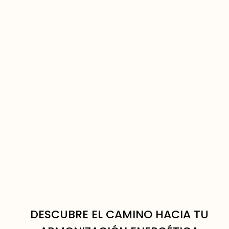
DESCUBRE EL CAMINO HACIA TU