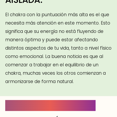
El chakra con la puntuación más alta es el que
necesita más atención en este momento. Esto
significa que su energía no está fluyendo de
manera óptima y puede estar afectando
distintos aspectos de tu vida, tanto a nivel físico
como emocional. La buena noticia es que al
comenzar a trabajar en el equilibrio de un
chakra, muchas veces los otros comienzan a
armonizarse de forma natural.
EQUILIBRIO ENERGÉTICO