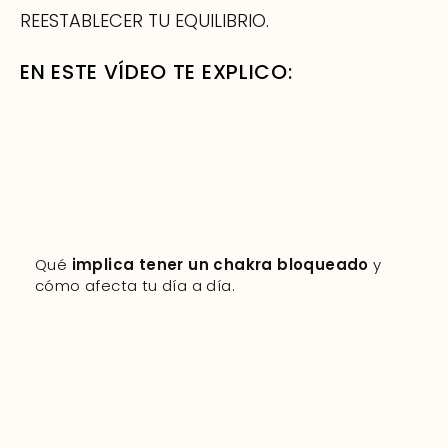
REESTABLECER TU EQUILIBRIO.
EN ESTE VÍDEO TE EXPLICO:
Qué
implica tener un chakra bloqueado
y
cómo afecta tu día a día.