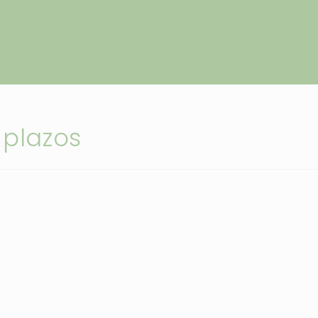
 plazos