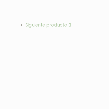
Siguiente producto