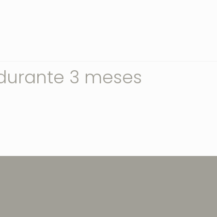
durante 3 meses