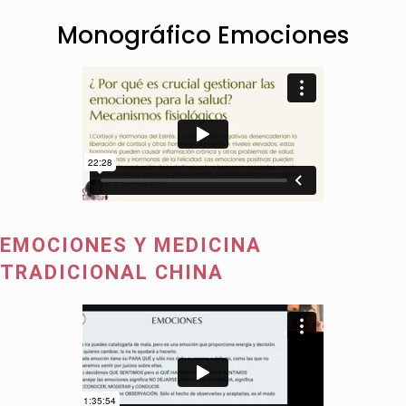
Monográfico Emociones
EMOCIONES Y MEDICINA
TRADICIONAL CHINA