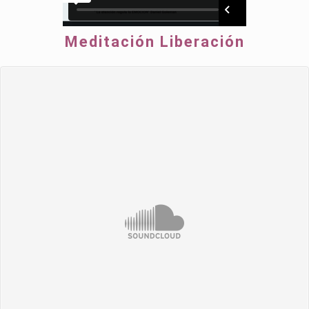
Meditación Liberación