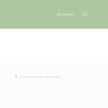
Acceder
0
Comentarios Recientes