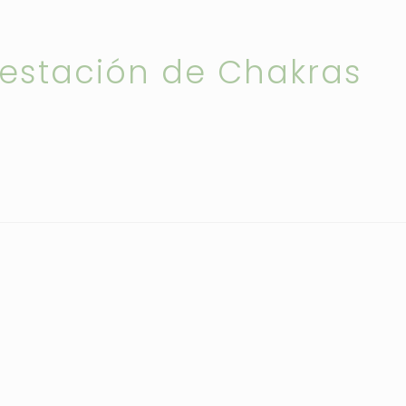
festación de Chakras