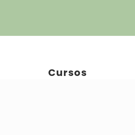
Cursos