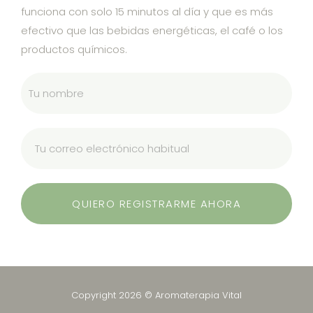
funciona con solo 15 minutos al día y que es más
efectivo que las bebidas energéticas, el café o los
productos químicos.
QUIERO REGISTRARME AHORA
Copyright 2026 © Aromaterapia Vital