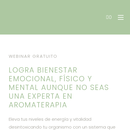
Aromaterapia Vital
0
WEBINAR GRATUITO
LOGRA BIENESTAR
EMOCIONAL, FÍSICO Y
MENTAL AUNQUE NO SEAS
UNA EXPERTA EN
AROMATERAPIA
Eleva tus niveles de energía y vitalidad
desintoxicando tu organismo con un sistema que