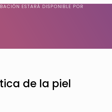
BACIÓN ESTARÁ DISPONIBLE POR
ica de la piel