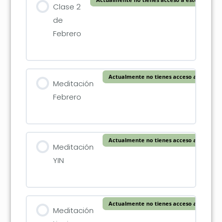
Clase 2
de
Febrero
Actualmente no tienes acceso a este con
Meditación
Febrero
Actualmente no tienes acceso a este con
Meditación
YIN
Actualmente no tienes acceso a este con
Meditación