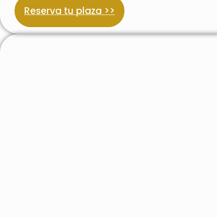
Reserva tu plaza >>