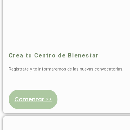
Crea tu Centro de Bienestar
Regístrate y te informaremos de las nuevas convocatorias.
Comenzar >>