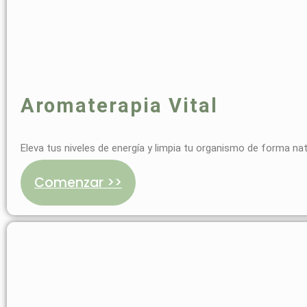
Aromaterapia Vital
Eleva tus niveles de energía y limpia tu organismo de forma nat
Comenzar >>