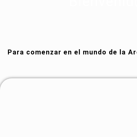
Bienvenid
Para comenzar en el mundo de la Ar