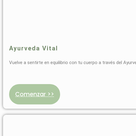
Ayurveda Vital
Vuelve a sentirte en equilibrio con tu cuerpo a través del Ayurv
Comenzar >>