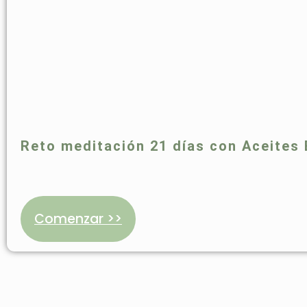
Reto meditación 21 días con Aceites 
Comenzar >>