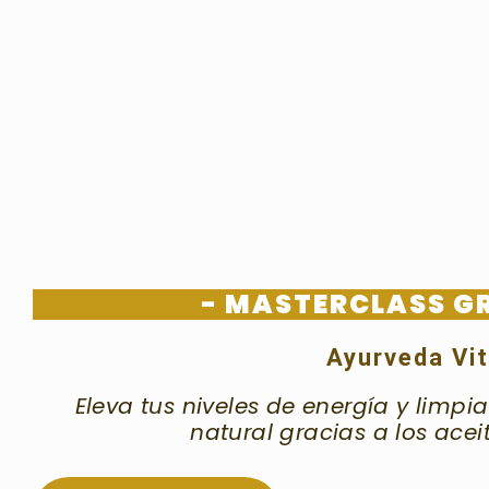
- MASTERCLASS G
Ayurveda Vit
Eleva tus niveles de energía y limp
natural gracias a los acei