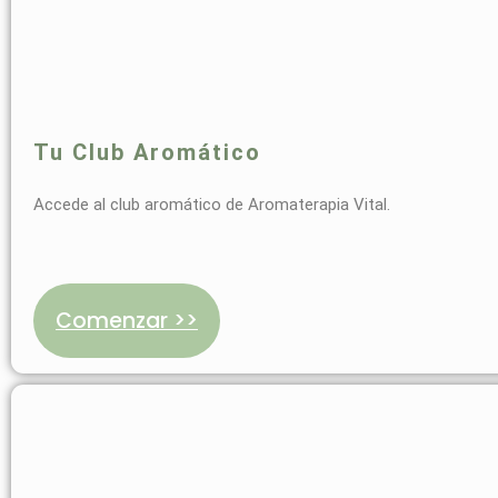
Tu Club Aromático
Accede al club aromático de Aromaterapia Vital.
Comenzar >>