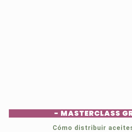
- MASTERCLASS G
Cómo distribuir aceite