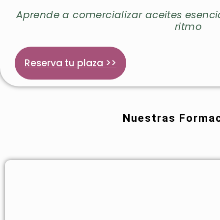
Aprende a comercializar aceites esencia
ritmo
Reserva tu plaza >>
Nuestras Forma