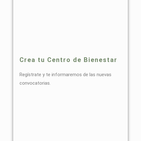
Crea tu Centro de Bienestar
Regístrate y te informaremos de las nuevas
convocatorias.