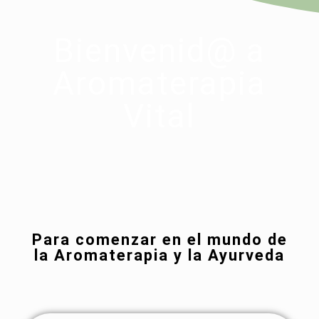
Bienvenid@ a
Aromaterapia
Vital
Para comenzar en el mundo de
la Aromaterapia y la Ayurveda