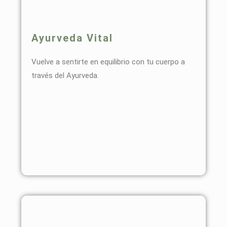
Ayurveda Vital
Vuelve a sentirte en equilibrio con tu cuerpo a
través del Ayurveda.