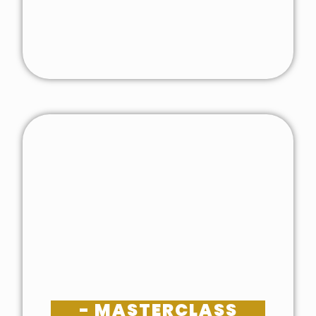
- MASTERCLASS