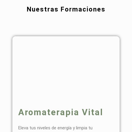
Nuestras Formaciones
Aromaterapia Vital
Eleva tus niveles de energía y limpia tu