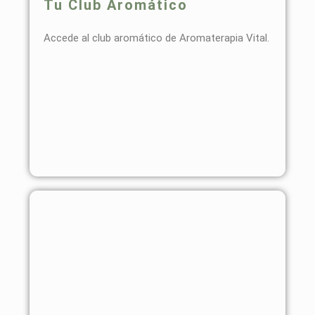
Tu Club Aromático
Accede al club aromático de Aromaterapia Vital.