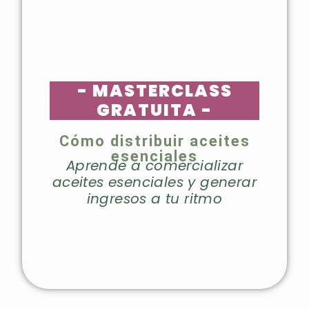
- MASTERCLASS
GRATUITA -
Cómo distribuir aceites
esenciales
Aprende a comercializar
aceites esenciales y generar
ingresos a tu ritmo