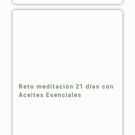
Reto meditación 21 días con
Aceites Esenciales