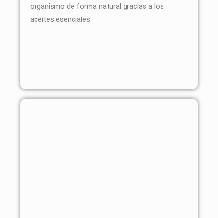
organismo de forma natural gracias a los
aceites esenciales.