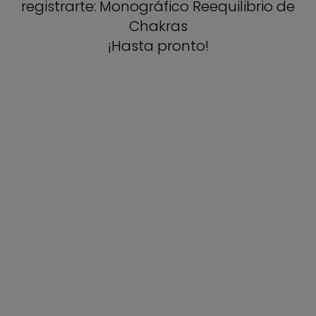
registrarte: Monográfico Reequilibrio de
Chakras
¡Hasta pronto!