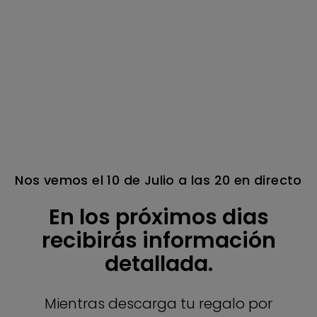
Nos vemos el 10 de Julio a las 20 en directo
En los próximos dias
recibirás información
detallada.
Mientras descarga tu regalo por