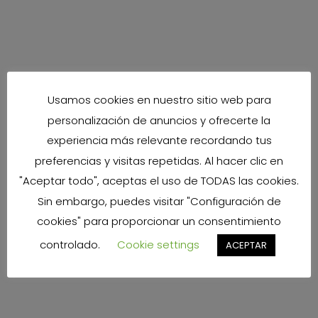
Usamos cookies en nuestro sitio web para
personalización de anuncios y ofrecerte la
experiencia más relevante recordando tus
preferencias y visitas repetidas. Al hacer clic en
"Aceptar todo", aceptas el uso de TODAS las cookies.
Sin embargo, puedes visitar "Configuración de
cookies" para proporcionar un consentimiento
controlado.
Cookie settings
ACEPTAR