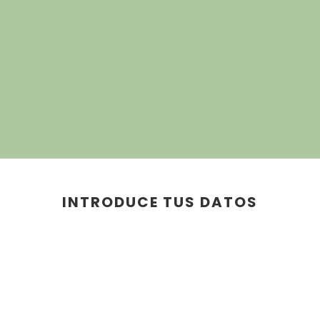
INTRODUCE TUS DATOS