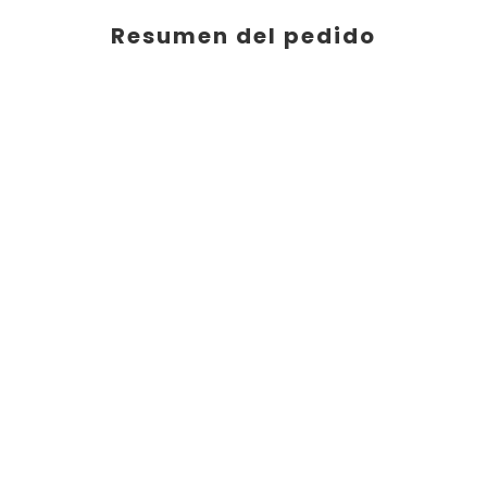
Resumen del pedido