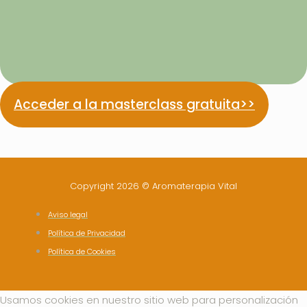
Acceder a la masterclass gratuita>>
Copyright 2026 © Aromaterapia Vital
Aviso legal
Política de Privacidad
Política de Cookies
Usamos cookies en nuestro sitio web para personalización