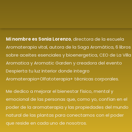
Mi nombre es Sonia Lorenzo
, directora de la escuela
Aromaterapia vital, autora de la Saga Aromática, 6 libros
sobre aceites esenciales y bioenergetica, CEO de La Villa
Aromatica y Aromatic Garden y creadora del evento
Despierta tu luz interior donde integro
Aromaterapia+Olfatoterapia+ técnicas corporales.
Me dedico a mejorar el bienestar físico, mental y
emocional de las personas que, como yo, confían en el
poder de la aromaterapia y las propiedades del mundo
natural de las plantas para conectarnos con el poder
que reside en cada uno de nosotros.