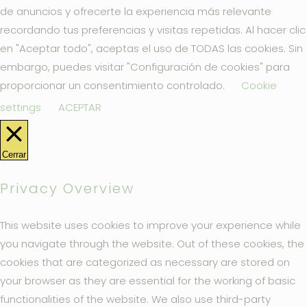
de anuncios y ofrecerte la experiencia más relevante
recordando tus preferencias y visitas repetidas. Al hacer clic
en "Aceptar todo", aceptas el uso de TODAS las cookies. Sin
embargo, puedes visitar "Configuración de cookies" para
proporcionar un consentimiento controlado.
Cookie
settings
ACEPTAR
Cerrar
Privacy Overview
This website uses cookies to improve your experience while
you navigate through the website. Out of these cookies, the
cookies that are categorized as necessary are stored on
your browser as they are essential for the working of basic
functionalities of the website. We also use third-party