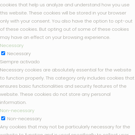
cookies that help us analyze and understand how you use
this website. These cookies will be stored in your browser
only with your consent. You also have the option to opt-out
of these cookies. But opting out of some of these cookies
may have an effect on your browsing experience.
Necessary
Necessary
Siempre activado
Necessary cookies are absolutely essential for the website
to function properly. This category only includes cookies that
ensures basic functionalities and security features of the
website. These cookies do not store any personal
information.
Non-necessary
Non-necessary
Any cookies that may not be particularly necessary for the
website to function and is used specifically to collect user