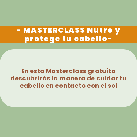
- MASTERCLASS Nutre y
protege tu cabello-
En esta Masterclass gratuita
descubrirás la manera de cuidar tu
cabello en contacto con el sol