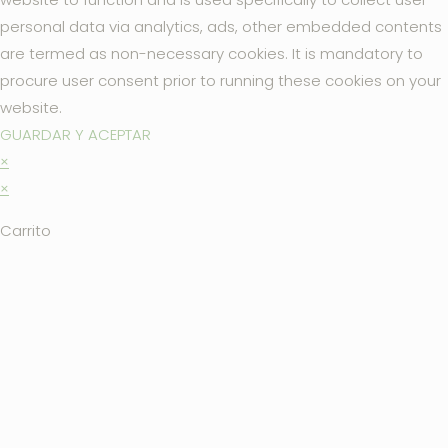
personal data via analytics, ads, other embedded contents
are termed as non-necessary cookies. It is mandatory to
procure user consent prior to running these cookies on your
website.
GUARDAR Y ACEPTAR
×
×
Carrito