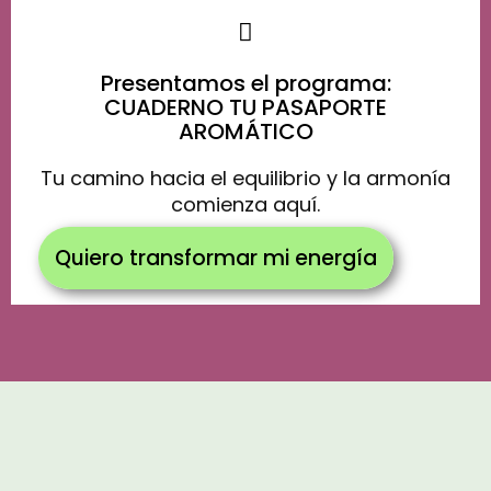
Presentamos el programa:
CUADERNO TU PASAPORTE
AROMÁTICO
Tu camino hacia el equilibrio y la armonía
comienza aquí.
Quiero transformar mi energía