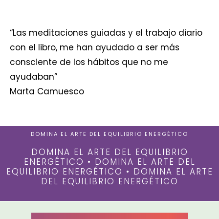
“Las meditaciones guiadas y el trabajo diario
con el libro, me han ayudado a ser más
consciente de los hábitos que no me
ayudaban”
Marta Camuesco
DOMINA EL ARTE DEL EQUILIBRIO ENERGÉTICO
DOMINA EL ARTE DEL EQUILIBRIO
ENERGÉTICO • DOMINA EL ARTE DEL
EQUILIBRIO ENERGÉTICO • DOMINA EL ARTE
DEL EQUILIBRIO ENERGÉTICO