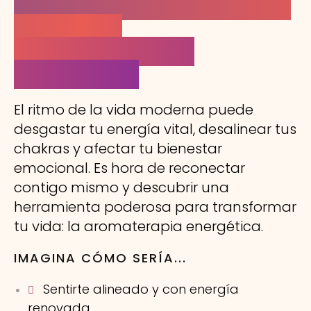
¿Te sientes desconectado,
agotado o
emocionalmente
bloqueado?
El ritmo de la vida moderna puede
desgastar tu energía vital, desalinear tus
chakras y afectar tu bienestar
emocional. Es hora de reconectar
contigo mismo y descubrir una
herramienta poderosa para transformar
tu vida: la aromaterapia energética.
IMAGINA CÓMO SERÍA...
Sentirte alineado y con energía
renovada.