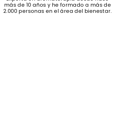
más de 10 años y he formado a más de
2.000 personas en el área del bienestar.