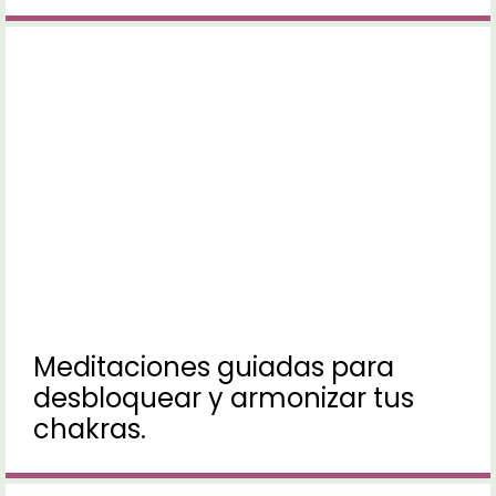
Meditaciones guiadas para
desbloquear y armonizar tus
chakras.