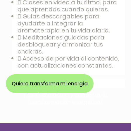
Clases en video a tu ritmo, para
que aprendas cuando quieras.
Guías descargables para
ayudarte a integrar la
aromaterapia en tu vida diaria.
Meditaciones guiadas para
desbloquear y armonizar tus
chakras.
Acceso de por vida al contenido,
con actualizaciones constantes.
Quiero transforma mi energía
¡Inscríbete ahora y comienza tu
transformación energética!