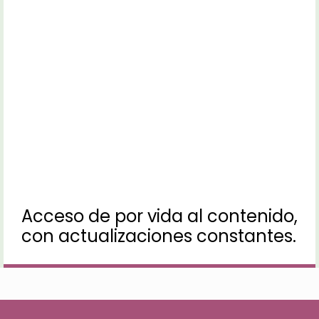
Acceso de por vida al contenido,
con actualizaciones constantes.