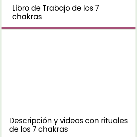
Libro de Trabajo de los 7
chakras
Descripción y videos con rituales
de los 7 chakras