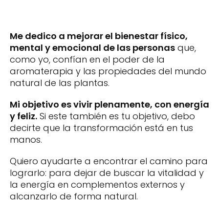
Me dedico a mejorar el bienestar físico,
mental y emocional de las personas
que,
como yo, confían en el poder de la
aromaterapia y las propiedades del mundo
natural de las plantas.
Mi objetivo es vivir plenamente, con energía
y feliz.
Si este también es tu objetivo, debo
decirte que la transformación está en tus
manos.
Quiero ayudarte a encontrar el camino para
lograrlo: para dejar de buscar la vitalidad y
la energía en complementos externos y
alcanzarlo de forma natural.