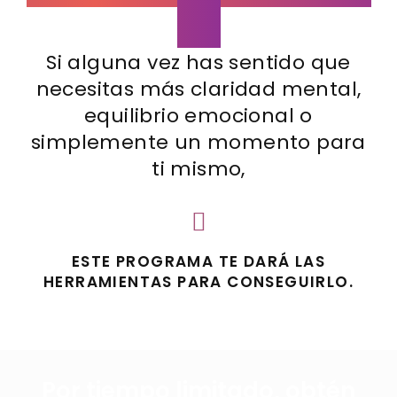
ti?
Si alguna vez has sentido que
necesitas más claridad mental,
equilibrio emocional o
simplemente un momento para
ti mismo,
ESTE PROGRAMA TE DARÁ LAS
HERRAMIENTAS PARA CONSEGUIRLO.
Por tiempo limitado, obtén