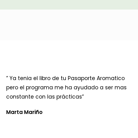
” Ya tenia el libro de tu Pasaporte Aromatico
pero el programa me ha ayudado a ser mas
constante con las prácticas”
Marta Mariño