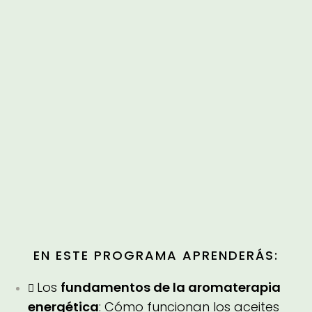
EN ESTE PROGRAMA APRENDERÁS:
Los
fundamentos de la aromaterapia
energética
: Cómo funcionan los aceites