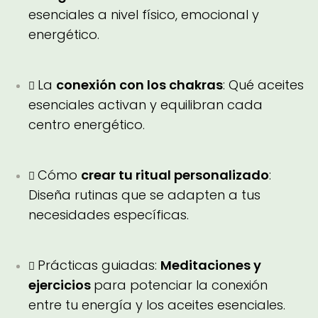
esenciales a nivel físico, emocional y
energético.
La
conexión con los chakras
: Qué aceites
esenciales activan y equilibran cada
centro energético.
Cómo
crear tu ritual personalizado
:
Diseña rutinas que se adapten a tus
necesidades específicas.
Prácticas guiadas:
Meditaciones y
ejercicios
para potenciar la conexión
entre tu energía y los aceites esenciales.