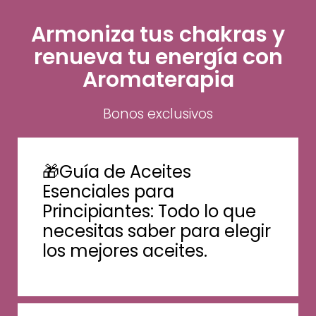
Armoniza tus chakras y
renueva tu energía con
Aromaterapia
Bonos exclusivos
🎁Guía de Aceites
Esenciales para
Principiantes: Todo lo que
necesitas saber para elegir
los mejores aceites.