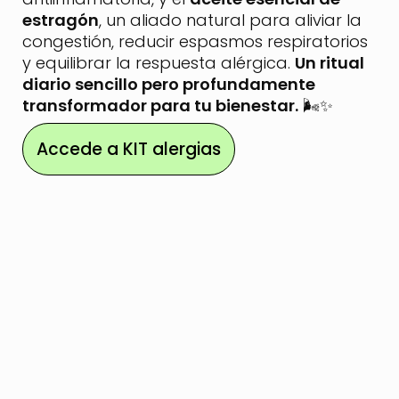
estragón
, un aliado natural para aliviar la
congestión, reducir espasmos respiratorios
y equilibrar la respuesta alérgica.
Un ritual
diario sencillo pero profundamente
transformador para tu bienestar.
🌬️✨
Accede a KIT alergias